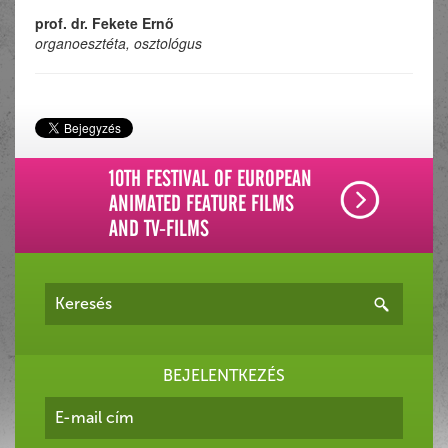
prof. dr. Fekete Ernő
organoesztéta, osztológus
10TH FESTIVAL OF EUROPEAN
ANIMATED FEATURE FILMS
AND TV-FILMS
BEJELENTKEZÉS