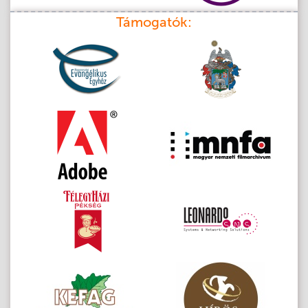
Támogatók: