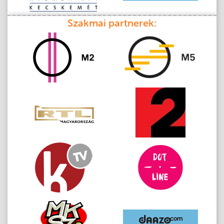
Szakmai partnerek: