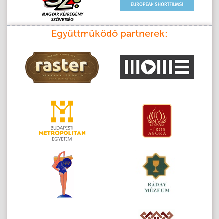
Együttműködő partnerek: