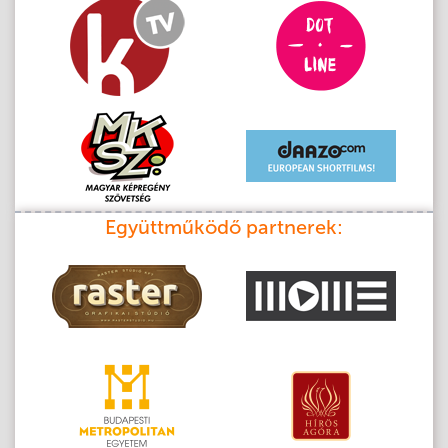
Együttműködő partnerek: