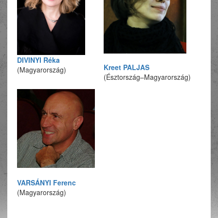
DIVINYI Réka
Kreet PALJAS
(Magyarország)
(Észtország–Magyarország)
VARSÁNYI Ferenc
(Magyarország)