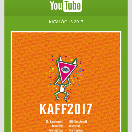
KATALÓGUS 2017