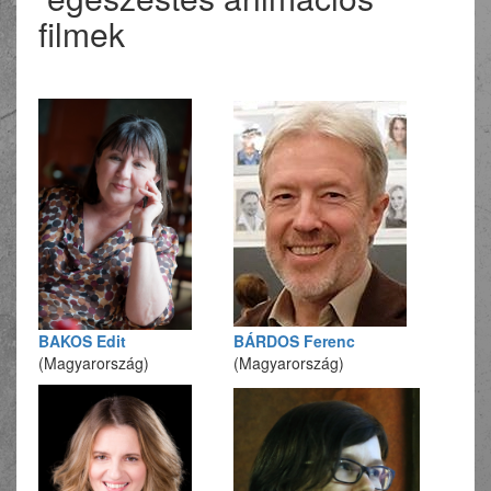
filmek
BAKOS Edit
BÁRDOS Ferenc
(Magyarország)
(Magyarország)