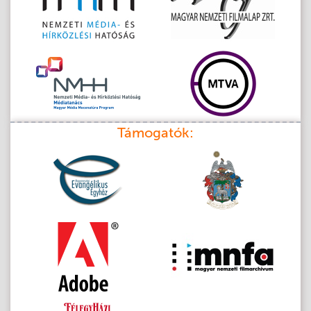
Támogatók: