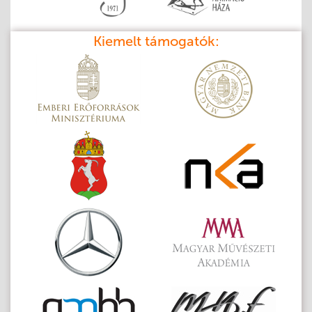
Kiemelt támogatók: