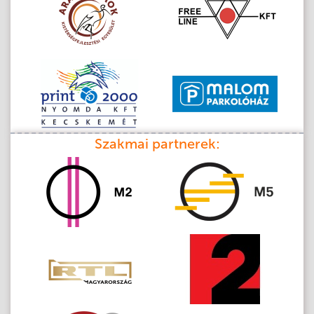
Szakmai partnerek: