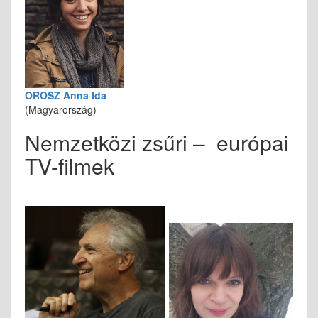
OROSZ Anna Ida
(Magyarország)
Nemzetközi zsűri – európai
TV-filmek