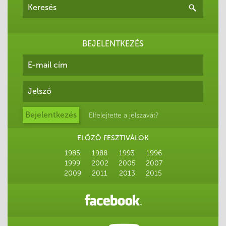
BEJELENTKEZÉS
Elfelejtette a jelszavát?
ELŐZŐ FESZTIVÁLOK
1985
1988
1993
1996
1999
2002
2005
2007
2009
2011
2013
2015