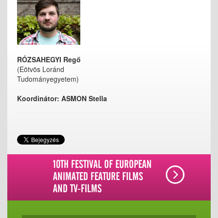
RÓZSAHEGYI Regő
(Eötvös Loránd
Tudományegyetem)
Koordinátor: ASMON Stella
10TH FESTIVAL OF EUROPEAN
ANIMATED FEATURE FILMS
AND TV-FILMS