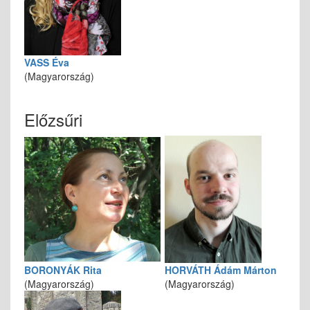
VASS Éva
(Magyarország)
Előzsűri
BORONYÁK Rita
HORVÁTH Ádám Márton
(Magyarország)
(Magyarország)