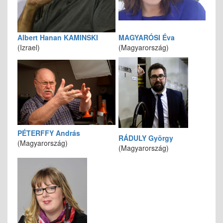
Albert Hanan KAMINSKI
MAGYARÓSI Éva
(Izrael)
(Magyarország)
PÉTERFFY András
RÁDULY György
(Magyarország)
(Magyarország)