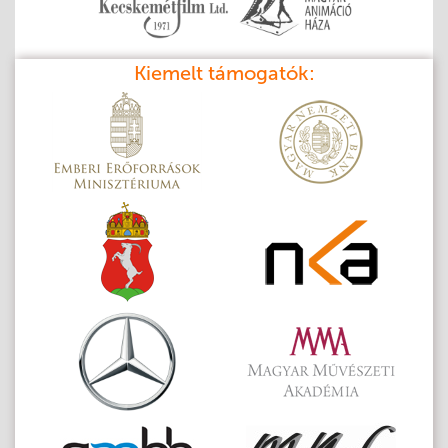
Kiemelt támogatók: