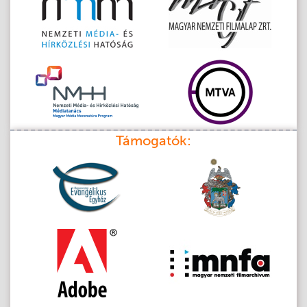
Támogatók: