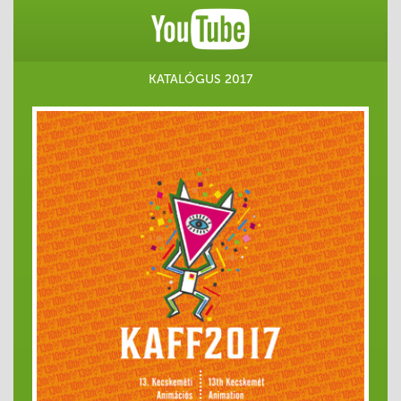
KATALÓGUS 2017