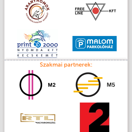
Szakmai partnerek: