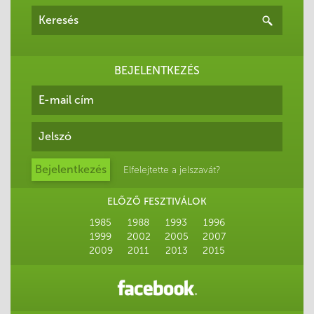
BEJELENTKEZÉS
Elfelejtette a jelszavát?
ELŐZŐ FESZTIVÁLOK
1985
1988
1993
1996
1999
2002
2005
2007
2009
2011
2013
2015